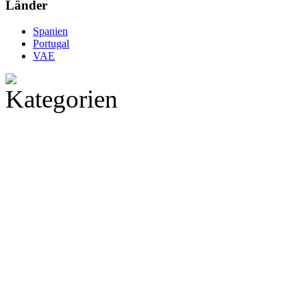
Länder
Spanien
Portugal
VAE