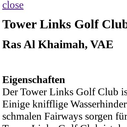
Tower Links Golf Clu
Ras Al Khaimah, VAE
Eigenschaften
Der Tower Links Golf Club ist
Einige knifflige Wasserhinder
schmalen Fairways sorgen für