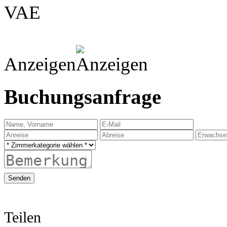
VAE
Anzeigen
Buchungsanfrage
Senden
Teilen