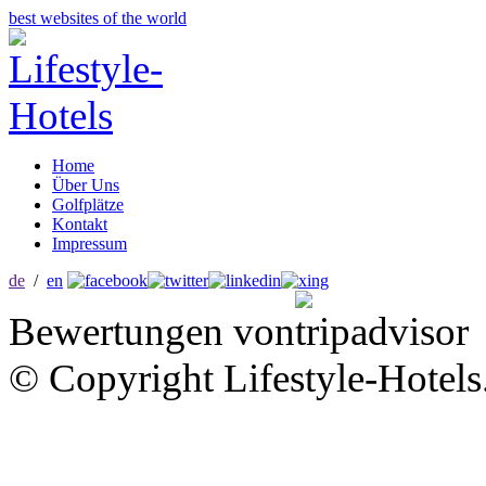
best websites of the world
Home
Über Uns
Golfplätze
Kontakt
Impressum
de
/
en
Bewertungen von
© Copyright Lifestyle-Hotels