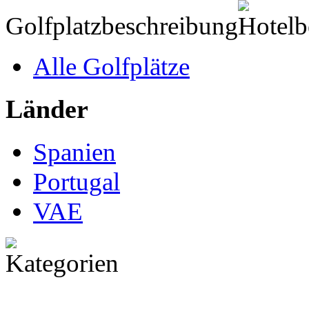
Golfplatzbeschreibung
Alle Golfplätze
Länder
Spanien
Portugal
VAE