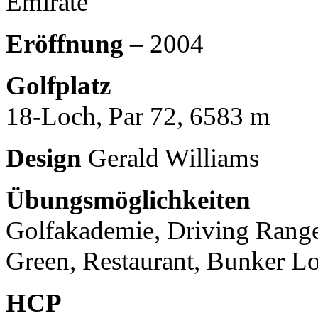
Emirate
Eröffnung
– 2004
Golfplatz
18-Loch, Par 72, 6583 m
Design
Gerald Williams
Übungsmöglichkeiten
Golfakademie, Driving Range
Green, Restaurant, Bunker L
HCP