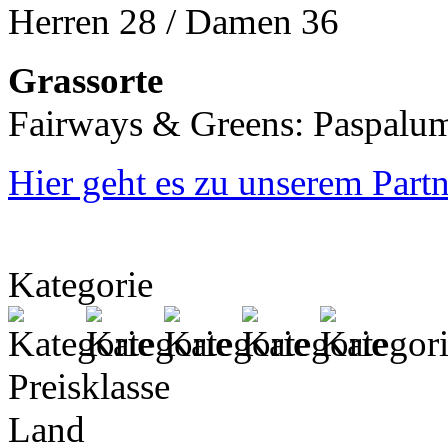
Herren 28 / Damen 36
Grassorte
Fairways & Greens: Paspalu
Hier geht es zu unserem Partn
Kategorie
Preisklasse
Land