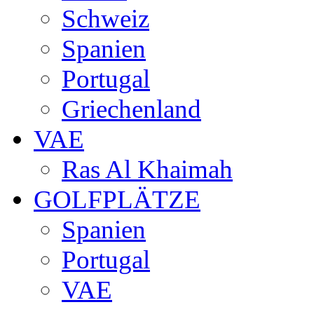
Schweiz
Spanien
Portugal
Griechenland
VAE
Ras Al Khaimah
GOLFPLÄTZE
Spanien
Portugal
VAE