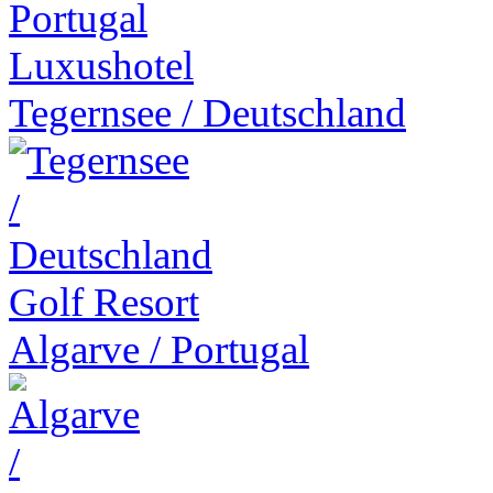
Luxushotel
Tegernsee
/
Deutschland
Golf Resort
Algarve
/
Portugal