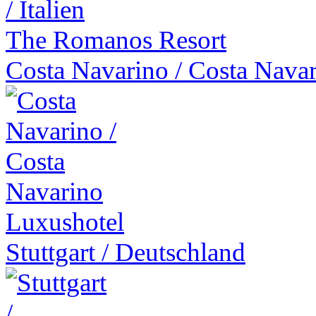
The Romanos Resort
Costa Navarino
/
Costa Nava
Luxushotel
Stuttgart
/
Deutschland