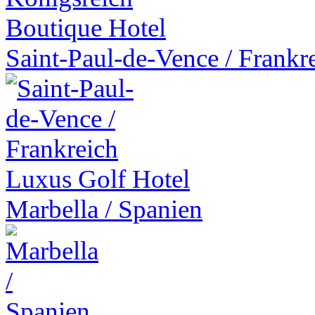
Boutique Hotel
Saint-Paul-de-Vence
/
Frankr
Luxus Golf Hotel
Marbella
/
Spanien