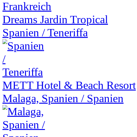
Dreams Jardin Tropical
Spanien
/
Teneriffa
METT
Hotel & Beach Resort
Malaga, Spanien
/
Spanien