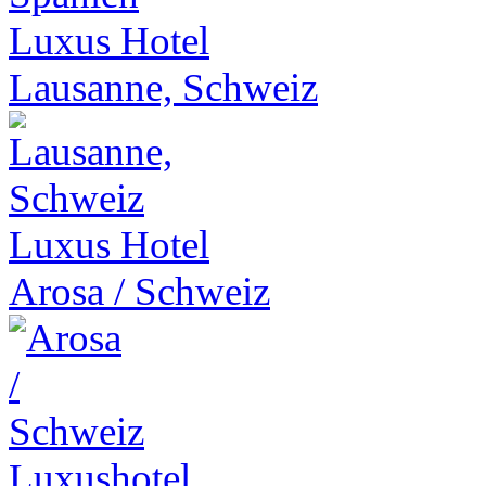
Luxus Hotel
Lausanne, Schweiz
Luxus Hotel
Arosa
/
Schweiz
Luxushotel