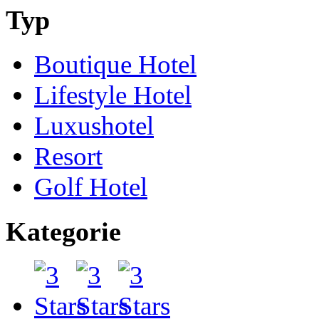
Typ
Boutique Hotel
Lifestyle Hotel
Luxushotel
Resort
Golf Hotel
Kategorie