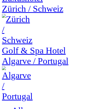
Zürich
/
Schweiz
Golf & Spa Hotel
Algarve
/
Portugal