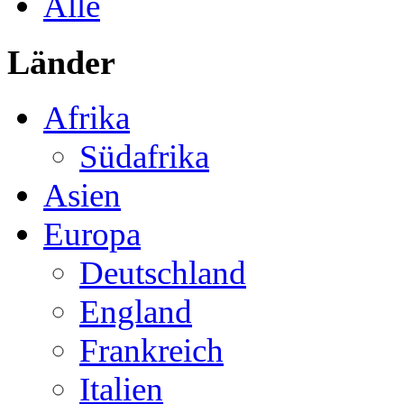
Alle
Länder
Afrika
Südafrika
Asien
Europa
Deutschland
England
Frankreich
Italien