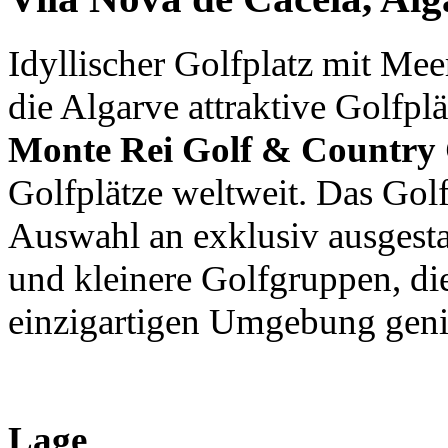
Idyllischer Golfplatz mit Mee
die Algarve attraktive Golfpl
Monte Rei Golf & Country
Golfplätze weltweit. Das Golf
Auswahl an exklusiv ausgestat
und kleinere Golfgruppen, die
einzigartigen Umgebung geni
Lage