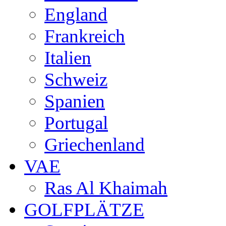
England
Frankreich
Italien
Schweiz
Spanien
Portugal
Griechenland
VAE
Ras Al Khaimah
GOLFPLÄTZE