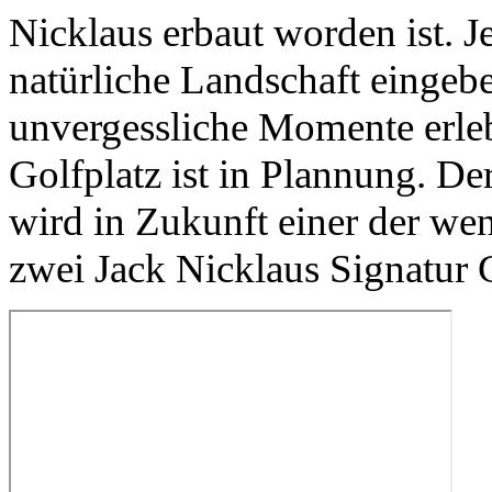
Nicklaus erbaut worden ist. Je
natürliche Landschaft eingebet
unvergessliche Momente erle
Golfplatz ist in Plannung. D
wird in Zukunft einer der wen
zwei Jack Nicklaus Signatur G