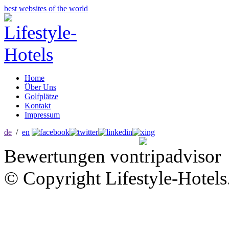
best websites of the world
Home
Über Uns
Golfplätze
Kontakt
Impressum
de
/
en
Bewertungen von
© Copyright Lifestyle-Hotels