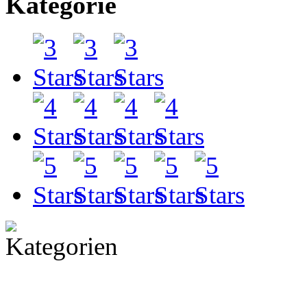
Kategorie