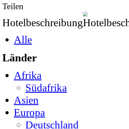
Teilen
Hotelbeschreibung
Alle
Länder
Afrika
Südafrika
Asien
Europa
Deutschland