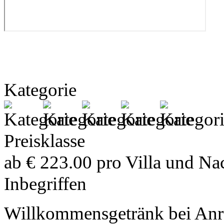
Kategorie
Preisklasse
ab € 223.00 pro Villa und Na
Inbegriffen
Willkommensgetränk bei Anr