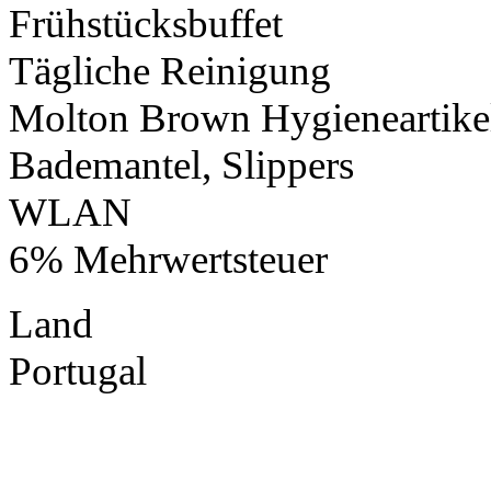
Frühstücksbuffet
Tägliche Reinigung
Molton Brown Hygieneartike
Bademantel, Slippers
WLAN
6% Mehrwertsteuer
Land
Portugal