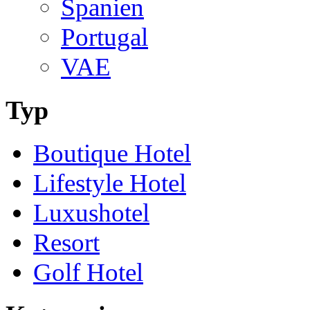
Spanien
Portugal
VAE
Typ
Boutique Hotel
Lifestyle Hotel
Luxushotel
Resort
Golf Hotel