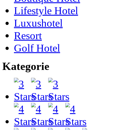
Lifestyle Hotel
Luxushotel
Resort
Golf Hotel
Kategorie