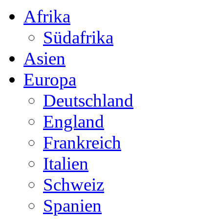
Afrika
Südafrika
Asien
Europa
Deutschland
England
Frankreich
Italien
Schweiz
Spanien