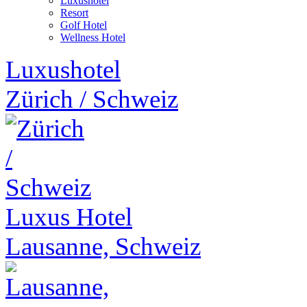
Luxushotel
Resort
Golf Hotel
Wellness Hotel
Luxushotel
Zürich
/
Schweiz
Luxus Hotel
Lausanne, Schweiz