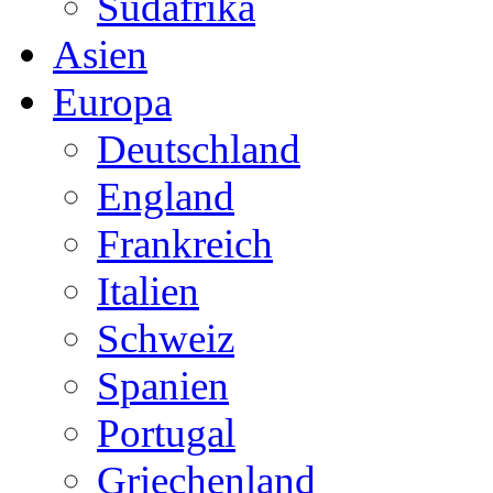
Südafrika
Asien
Europa
Deutschland
England
Frankreich
Italien
Schweiz
Spanien
Portugal
Griechenland