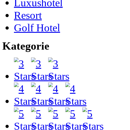
Luxushotel
Resort
Golf Hotel
Kategorie