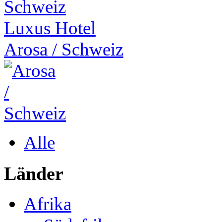
Luxus Hotel
Arosa
/
Schweiz
Alle
Länder
Afrika