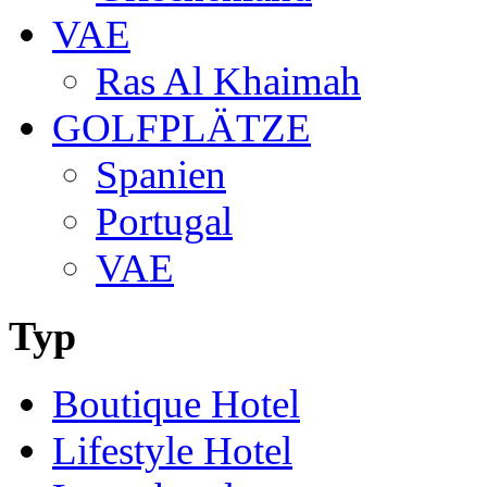
VAE
Ras Al Khaimah
GOLFPLÄTZE
Spanien
Portugal
VAE
Typ
Boutique Hotel
Lifestyle Hotel